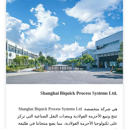
Shanghai Biquick Process Systems Ltd.
Shanghai Biquick Process Systems Ltd. هي شركة متخصصة
تنتج وتبيع الأحزمة الفولاذية ومعدات النقل الصناعية التي تركز
على تكنولوجيا الأحزمة الفولاذية، مما يضع منتجاتنا في طليعة