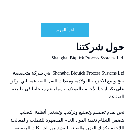
اقرأ المزيد
حول شركتنا
.Shanghai Biquick Process Systems Ltd
Shanghai Biquick Process Systems Ltd. هي شركة متخصصة
تنتج وتبيع الأحزمة الفولاذية ومعدات النقل الصناعية التي تركز
على تكنولوجيا الأحزمة الفولاذية، مما يضع منتجاتنا في طليعة
الصناعة.
نحن نقدم تصميم وتصنيع وتركيب وتشغيل أنظمة التصلب.
يتضمن النظام تغذية المواد الخام المنصهرة للتصلب والمعالجة
اللاحقة وكذلك الوزن والتعبئة. العديد من الشركات المصنعة