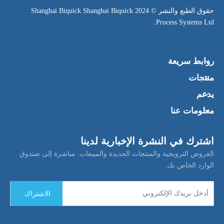
​حقوق الطبع والنشر © 2024 Shanghai Biquick Shanghai Biquick
Process Systems Ltd.
روابط سريعة
منتجات
يدعم
معلومات عنا
اشترك في النشرة الإخبارية لدينا
العروض الترويجية والمنتجات الجديدة والمبيعات. مباشرة إلى صندوق
الوارد الخاص بك.
الاشتراك