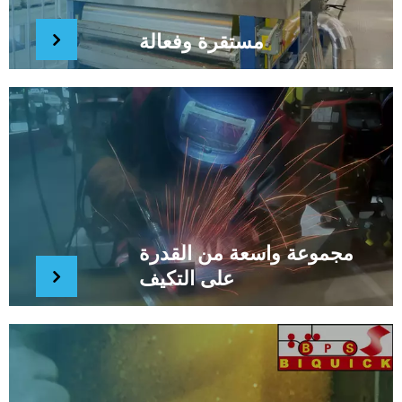
مستقرة وفعالة
مجموعة واسعة من القدرة
على التكيف