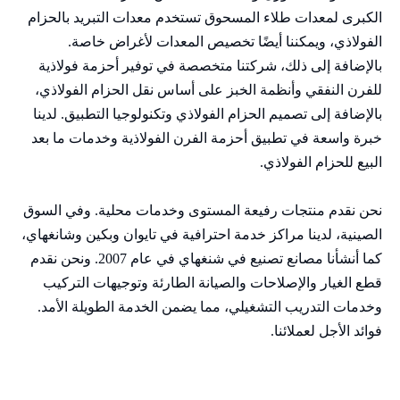
الكبرى لمعدات طلاء المسحوق تستخدم معدات التبريد بالحزام
الفولاذي، ويمكننا أيضًا تخصيص المعدات لأغراض خاصة.
بالإضافة إلى ذلك، شركتنا متخصصة في توفير أحزمة فولاذية
للفرن النفقي وأنظمة الخبز على أساس نقل الحزام الفولاذي،
بالإضافة إلى تصميم الحزام الفولاذي وتكنولوجيا التطبيق. لدينا
خبرة واسعة في تطبيق أحزمة الفرن الفولاذية وخدمات ما بعد
البيع للحزام الفولاذي.
نحن نقدم منتجات رفيعة المستوى وخدمات محلية. وفي السوق
الصينية، لدينا مراكز خدمة احترافية في تايوان وبكين وشانغهاي،
كما أنشأنا مصانع تصنيع في شنغهاي في عام 2007. ونحن نقدم
قطع الغيار والإصلاحات والصيانة الطارئة وتوجيهات التركيب
وخدمات التدريب التشغيلي، مما يضمن الخدمة الطويلة الأمد.
فوائد الأجل لعملائنا.