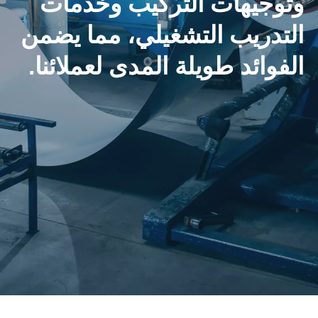
وتوجيهات التركيب وخدمات
التدريب التشغيلي، مما يضمن
الفوائد طويلة المدى لعملائنا.