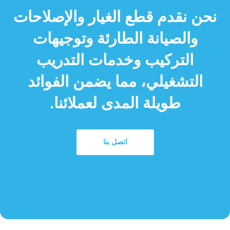
نحن نقدم قطع الغيار والإصلاحات
والصيانة الطارئة وتوجيهات
التركيب وخدمات التدريب
التشغيلي، مما يضمن الفوائد
طويلة المدى لعملائنا.
اتصل بنا