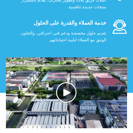
امتلاك فريق بحث وتطوير محترف، يقدم باستمرار
منتجات جديدة تنافسية.
خدمة العملاء والقدرة على الحلول
تقديم حلول مخصصة ودعم فني احترافي، والتعاون
الوثيق مع العملاء لتلبية احتياجاتهم.