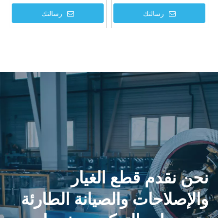
رسالتك
رسالتك
نحن نقدم قطع الغيار
والإصلاحات والصيانة الطارئة