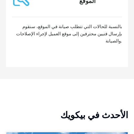
الموقع
بالنسبة للحالات التي تتطلب صيانة في الموقع، سنقوم
بإرسال فنيين محترفين إلى موقع العميل لإجراء الإصلاحات
والصيانة.
الأحدث في بيكويك