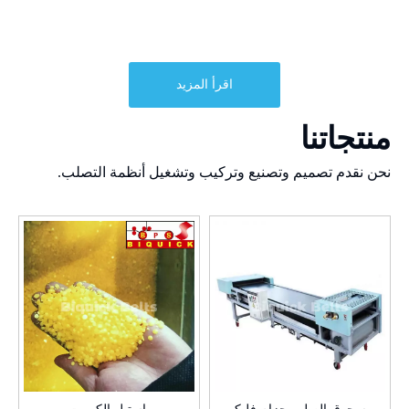
اقرأ المزيد
منتجاتنا
نحن نقدم تصميم وتصنيع وتركيب وتشغيل أنظمة التصلب.