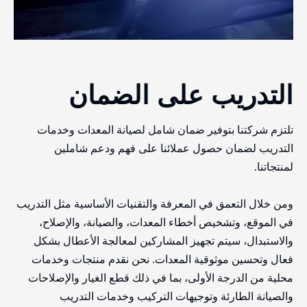
التدريب على الضمان
تلتزم شركتنا بتوفير ضمان شامل لصيانة المعدات وخدمات
التدريب لضمان حصول عملائنا على فهم ودعم شاملين
لمنتجاتنا.
ومن خلال التعمق في المعرفة والتقنيات الأساسية مثل التدريب
في الموقع، وتشخيص أخطاء المعدات، والصيانة، والإصلاح،
والاستبدال، سيتم تجهيز المشاركين لمعالجة الأعطال بشكل
فعال وتحسين موثوقية المعدات. نحن نقدم منتجات وخدمات
محلية من الدرجة الأولى، بما في ذلك قطع الغيار والإصلاحات
والصيانة الطارئة وتوجيهات التركيب وخدمات التدريب