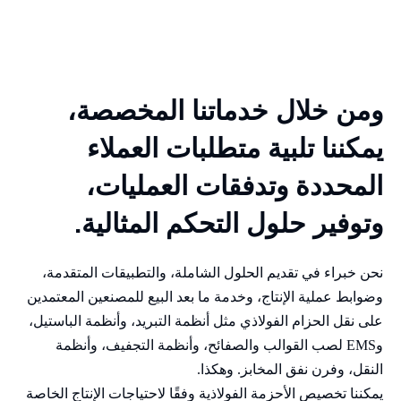
ومن خلال خدماتنا المخصصة،
يمكننا تلبية متطلبات العملاء
المحددة وتدفقات العمليات،
وتوفير حلول التحكم المثالية.
نحن خبراء في تقديم الحلول الشاملة، والتطبيقات المتقدمة،
وضوابط عملية الإنتاج، وخدمة ما بعد البيع للمصنعين المعتمدين
على نقل الحزام الفولاذي مثل أنظمة التبريد، وأنظمة الباستيل،
وEMS لصب القوالب والصفائح، وأنظمة التجفيف، وأنظمة
النقل، وفرن نفق المخابز. وهكذا.
يمكننا تخصيص الأحزمة الفولاذية وفقًا لاحتياجات الإنتاج الخاصة