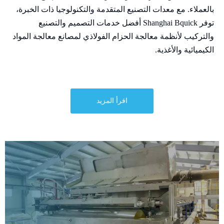
بالعملاء. مع معدات التصنيع المتقدمة والتكنولوجيا ذات الخبرة،
توفر Shanghai Bquick أفضل خدمات التصميم والتصنيع
والتركيب لأنظمة معالجة الحزام الفولاذي لمصانع معالجة المواد
الكيميائية والأغذية.
اقرأ المزيد