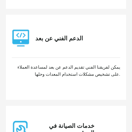
الدعم الفني عن بعد
يمكن لفريقنا الفني تقديم الدعم عن بعد لمساعدة العملاء
على تشخيص مشكلات استخدام المعدات وحلها.
خدمات الصيانة في