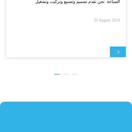
الصناعة. نحن نقدم تصميم وتصنيع وتركيب وتشغيل
20 August 2024