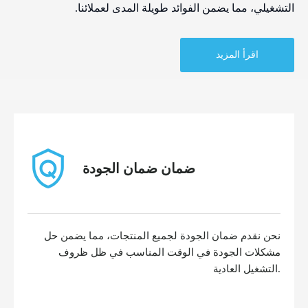
التشغيلي، مما يضمن الفوائد طويلة المدى لعملائنا.
اقرأ المزيد
ضمان ضمان الجودة
نحن نقدم ضمان الجودة لجميع المنتجات، مما يضمن حل
مشكلات الجودة في الوقت المناسب في ظل ظروف
التشغيل العادية.