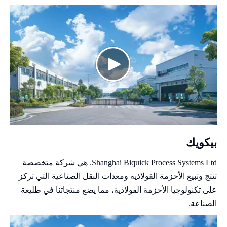
بيكويك
Shanghai Biquick Process Systems Ltd. هي شركة متخصصة
تنتج وتبيع الأحزمة الفولاذية ومعدات النقل الصناعية التي تركز
على تكنولوجيا الأحزمة الفولاذية، مما يضع منتجاتنا في طليعة
الصناعة.