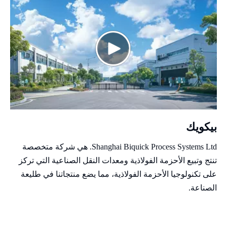
بيكويك
Shanghai Biquick Process Systems Ltd. هي شركة متخصصة
تنتج وتبيع الأحزمة الفولاذية ومعدات النقل الصناعية التي تركز
على تكنولوجيا الأحزمة الفولاذية، مما يضع منتجاتنا في طليعة
الصناعة.