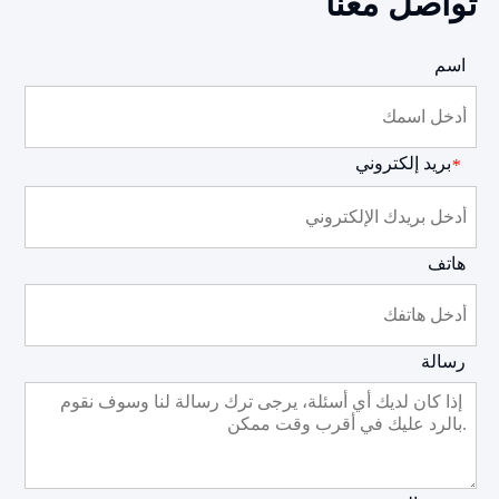
تواصل معنا
اسم
بريد إلكتروني
*
هاتف
رسالة