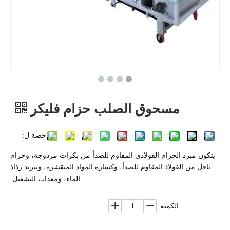
مسحوق الصلب حزام فليكر
حصة ل:
يتكون مبرد الحزام الفولاذي المقاوم للصدأ من بكرات مزدوجة، وحزام
ناقل من الفولاذ المقاوم للصدأ، وكسارة المواد المتقشرة، وتبريد رذاذ
الماء، ومعدات التشغيل.
الكمية: