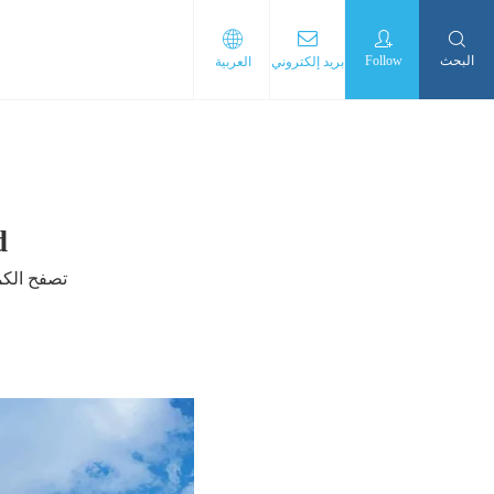
البحث
Follow
بريد إلكتروني
العربية
.
تصفح الكم