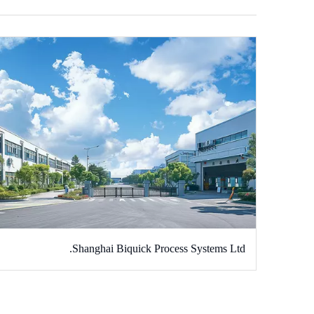
Shanghai Biquick Process Systems Ltd.