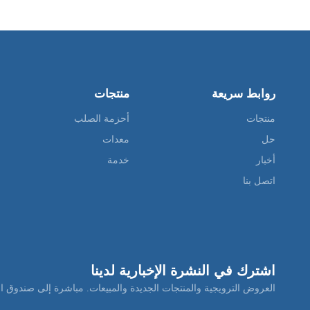
روابط سريعة
منتجات
منتجات
أحزمة الصلب
حل
معدات
أخبار
خدمة
اتصل بنا
اشترك في النشرة الإخبارية لدينا
العروض الترويجية والمنتجات الجديدة والمبيعات. مباشرة إلى صندوق ال