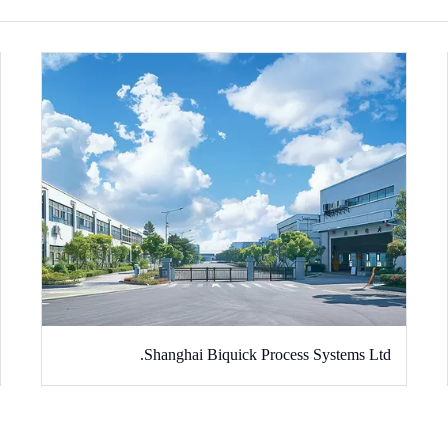
Shanghai Biquick Process Systems Ltd.