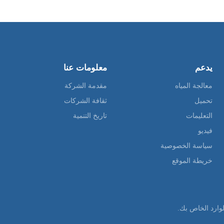
يدعم
معلومات عنا
معالجة المياه
مقدمة الشركة
تحميل
ثقافة الشركات
التعليمات
تاريخ التنمية
فيديو
سياسة الخصوصية
خريطة الموقع
وارد الخاص بك.