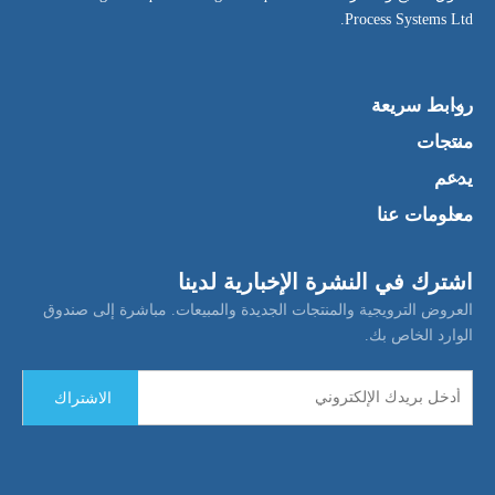
Process Systems Ltd.
روابط سريعة
منتجات
يدعم
معلومات عنا
اشترك في النشرة الإخبارية لدينا
العروض الترويجية والمنتجات الجديدة والمبيعات. مباشرة إلى صندوق
الوارد الخاص بك.
الاشتراك