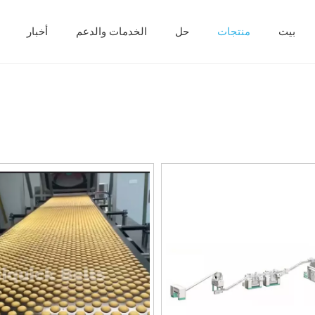
بيت
منتجات
حل
الخدمات والدعم
أخبار