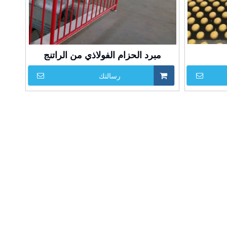
مبرد الحزام الفولاذي من الراتنج
رسالتك